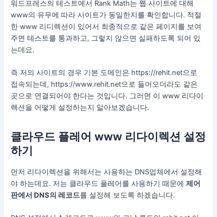
워드프레스의 테스트에서 Rank Math는 웹 사이트에 대해
www의 유무에 따라 사이트가 동일한지를 확인합니다. 적절
한 www 리디렉션이 있어서 최종적으로 같은 페이지를 보여
주면 테스트를 통과하고, 그렇지 않으면 실패하도록 되어 있
는데요.
즉 저의 사이트의 경우 기본 도메인은 https://rehit.net으로
접속되는데, https://www.rehit.net으로 들어오더라도 같은
곳으로 연결되어야 한다는 것입니다. 그러면 이 www 리다이
렉션을 어떻게 설정하는지 알아보겠습니다.
클라우드 플레어 www 리다이렉션 설정
하기
먼저 리다이렉션을 위해서는 사용하는 DNS업체에서 설정해
야 하는데요. 저는 클라우드 플레어를 사용하기 때문에
제어
판에서 DNS의 레코드
를 설정해 보도록 하겠습니다.