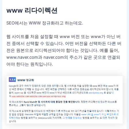
www 리다이렉션
SEO에서는 WWW 정규화라고 하는데요.
웹 사이트를 처음 설정할 때 www 버전 또는 www가 아닌 버
전 중에서 선택할 수 있습니다. 어떤 버전을 선택하든 다른 버
전은 원본으로 리디렉션되어야 합다는 것입니다. 예를 들어,
www.naver.com과 naver.com의 주소가 같은 곳으로 연결되
어야 한다는 원칙입니다.