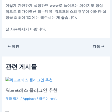
이렇게 간단하게 설정하면 www로 들어오는 페이지도 정상
적으로 리다이렉션 되는데요. 워드프레스의 경우에 이러한 설
정을 최초에 1회에는 해주시는 게 좋습니다.
잘 사용하시기 바랍니다.
포
이전
다음
스
트
탐
관련 게시물
색
워드프레스 플러그인 추천
댓글 달기
/
Apptech
/ 글쓴이
rehit