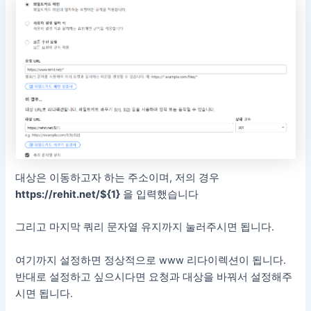
대상은 이동하고자 하는 주소이며, 저의 경우
https://rehit.net/${1}
을 입력했습니다
그리고 마지막 쿼리 문자열 유지까지 눌러주시면 됩니다.
여기까지 설정하면 정상적으로 www 리다이렉션이 됩니다.
반대로 설정하고 싶으시다면 요청과 대상을 바꿔서 설정해주
시면 됩니다.