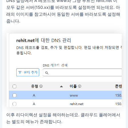
DNS 설정에서 A 레코드로 www와 그냥 루트인 rehit.net 이
모두 같은 서버(150.xx)를 바라보도록 설정하면 되는데요. 아
래의 이미지를 참고하시어 동일한 서버를 바라보도록 설정해
줍니다.
이후 리다이렉션 설정을 해야하는데요. 클라우드 플레어에서
는 별도의 메뉴가 존재합니다.