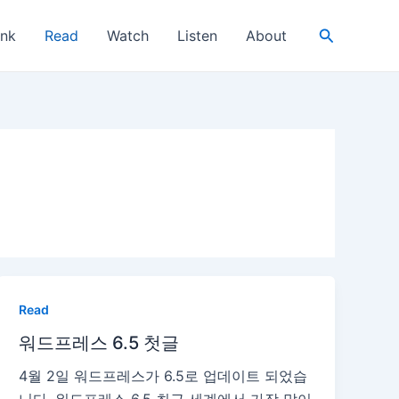
검
ink
Read
Watch
Listen
About
색
Read
워드프레스 6.5 첫글
4월 2일 워드프레스가 6.5로 업데이트 되었습