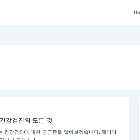
Th
 건강검진의 모든 것
는 건강검진에 대한 궁금증을 알아보겠습니다. 해마다