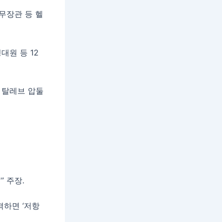
무장관 등 헬
대원 등 12
관 탈레브 압둘
” 주장.
격하면 ‘저항