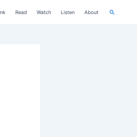
검
ink
Read
Watch
Listen
About
색