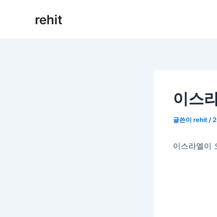
콘
rehit
텐
츠
로
건
너
뛰
기
이스라
글쓴이
rehit
/
2
이스라엘이 