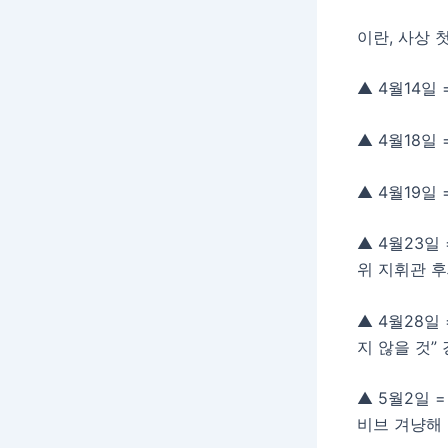
이란, 사상 
▲ 4월14일
▲ 4월18일
▲ 4월19일
▲ 4월23일
위 지휘관 후
▲ 4월28일
지 않을 것” 
▲ 5월2일 
비브 겨냥해 