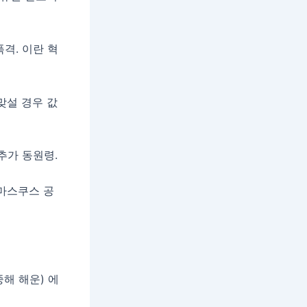
격. 이란 혁
맞설 경우 값
추가 동원령.
다마스쿠스 공
중해 해운) 에