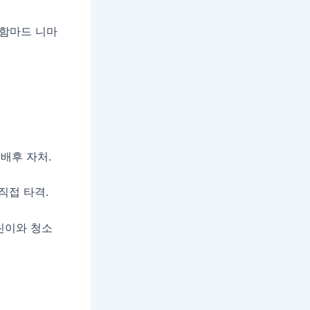
무함마드 니마
 배후 자처.
직접 타격.
어린이와 청소