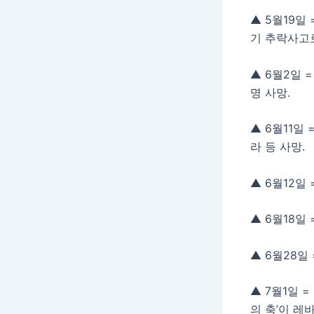
▲ 5월19일
기 추락사고로
▲ 6월2일 
명 사망.
▲ 6월11일
라 등 사망.
▲ 6월12일
▲ 6월18일
▲ 6월28일
▲ 7월1일 
의 축’이 레