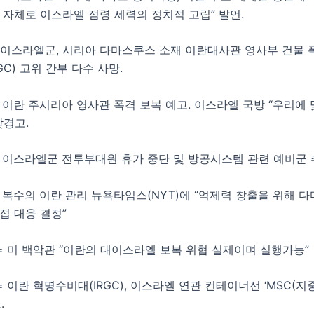
 자체로 이스라엘 점령 세력의 정치적 고립” 발언.
= 이스라엘군, 시리아 다마스쿠스 소재 이란대사관 영사부 건물 폭
GC) 고위 간부 다수 사망.
= 이란 주시리아 영사관 폭격 보복 예고. 이스라엘 국방 “우리에 
맞경고.
= 이스라엘군 전투부대원 휴가 중단 및 방공시스템 관련 예비군 
= 복수의 이란 관리 뉴욕타임스(NYT)에 “억제력 창출을 위해 
접 대응 결정”
 = 미 백악관 “이란의 대이스라엘 보복 위협 실제이며 실행가능”
 = 이란 혁명수비대(IRGC), 이스라엘 연관 컨테이너선 ‘MSC(지
.