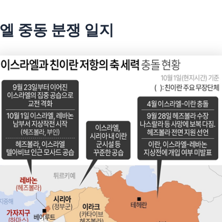
엘 중동 분쟁 일지