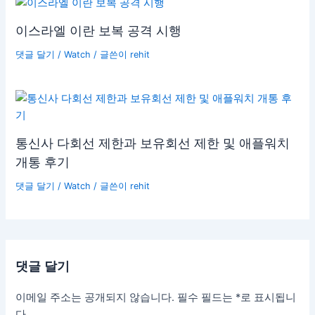
이스라엘 이란 보복 공격 시행
댓글 달기
/
Watch
/ 글쓴이
rehit
통신사 다회선 제한과 보유회선 제한 및 애플워치
개통 후기
댓글 달기
/
Watch
/ 글쓴이
rehit
댓글 달기
이메일 주소는 공개되지 않습니다.
필수 필드는
*
로 표시됩니
다