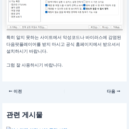
특히 알지 못하는 사이트에서 악성코드나 바이러스에 감염된
다음팟플레이어를 받지 마시고 공식 홈페이지에서 받으셔서
설치하시기 바랍니다.
그럼 잘 사용하시기 바랍니다.
포
이전
다음
스
트
탐
관련 게시물
색