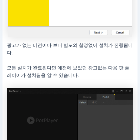
광고가 없는 버전이다 보니 별도의 함정없이 설치가 진행됩니
다.
모든 설치가 완료된다면 예전에 보았던 광고없는 다음 팟 플
레이어가 설치됨을 알 수 있습니다.