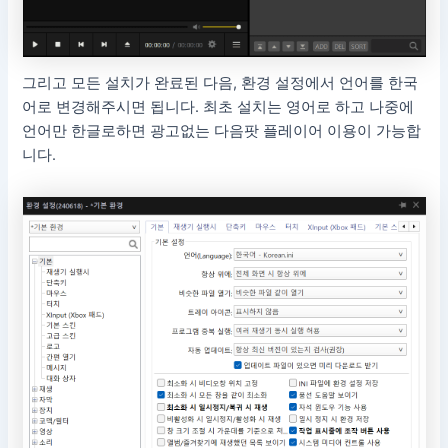
그리고 모든 설치가 완료된 다음, 환경 설정에서 언어를 한국
어로 변경해주시면 됩니다. 최초 설치는 영어로 하고 나중에
언어만 한글로하면 광고없는 다음팟 플레이어 이용이 가능합
니다.