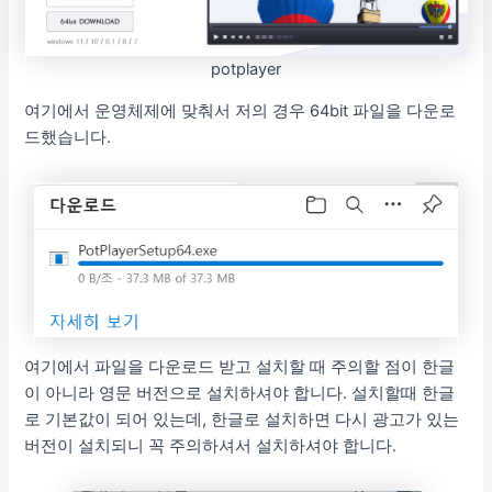
potplayer
여기에서 운영체제에 맞춰서 저의 경우 64bit 파일을 다운로
드했습니다.
여기에서 파일을 다운로드 받고 설치할 때 주의할 점이 한글
이 아니라 영문 버전으로 설치하셔야 합니다. 설치할때 한글
로 기본값이 되어 있는데, 한글로 설치하면 다시 광고가 있는
버전이 설치되니 꼭 주의하셔서 설치하셔야 합니다.