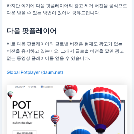
하지만 여기에 다음 팟플레이어의 광고 제거 버전을 공식으로
다운 받을 수 있는 방법이 있어서 공유드립니다.
다음 팟플레이어
바로 다음 팟플레이어의 글로벌 버전은 현재도 광고가 없는
버전을 유지하고 있는데요. 그래서 글로벌 버전을 깔면 광고
없는 동영상 플레이어를 얻을 수 있습니다.
Global Potplayer (daum.net)