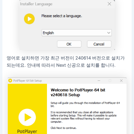
영어로 설치하면 가장 최근 버전이 240614 버전으로 설치가
되는데요. 안내에 따라서 Next 신공으로 설치를 합니다.